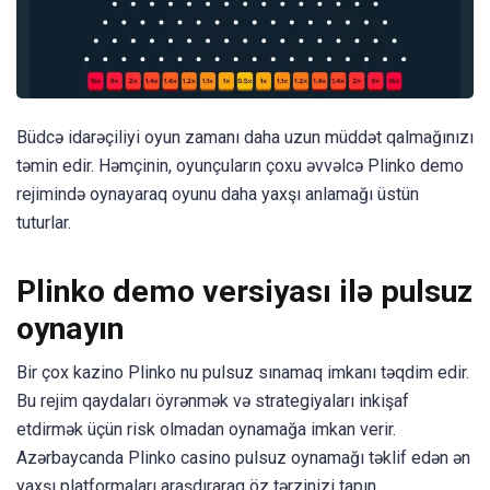
Büdcə idarəçiliyi oyun zamanı daha uzun müddət qalmağınızı
təmin edir. Həmçinin, oyunçuların çoxu əvvəlcə Plinko demo
rejimində oynayaraq oyunu daha yaxşı anlamağı üstün
tuturlar.
Plinko demo versiyası ilə pulsuz
oynayın
Bir çox kazino Plinko nu pulsuz sınamaq imkanı təqdim edir.
Bu rejim qaydaları öyrənmək və strategiyaları inkişaf
etdirmək üçün risk olmadan oynamağa imkan verir.
Azərbaycanda Plinko casino pulsuz oynamağı təklif edən ən
yaxşı platformaları araşdıraraq öz tərzinizi tapın.