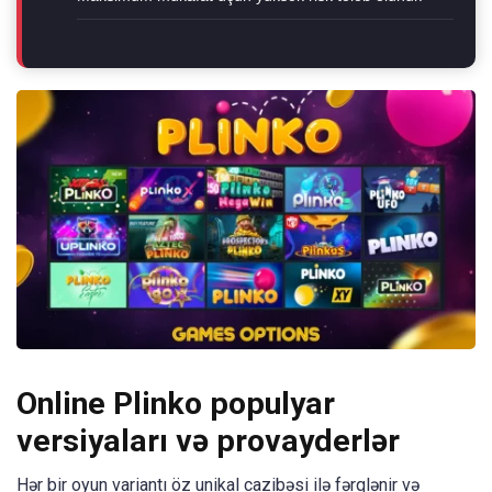
Online Plinko populyar
versiyaları və provayderlər
Hər bir oyun variantı öz unikal cazibəsi ilə fərqlənir və