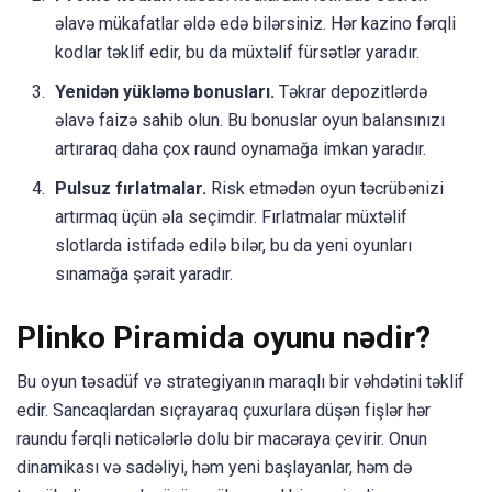
əlavə mükafatlar əldə edə bilərsiniz. Hər kazino fərqli
kodlar təklif edir, bu da müxtəlif fürsətlər yaradır.
Yenidən yükləmə bonusları.
Təkrar depozitlərdə
əlavə faizə sahib olun. Bu bonuslar oyun balansınızı
artıraraq daha çox raund oynamağa imkan yaradır.
Pulsuz fırlatmalar.
Risk etmədən oyun təcrübənizi
artırmaq üçün əla seçimdir. Fırlatmalar müxtəlif
slotlarda istifadə edilə bilər, bu da yeni oyunları
sınamağa şərait yaradır.
Plinko Piramida oyunu nədir?
Bu oyun təsadüf və strategiyanın maraqlı bir vəhdətini təklif
edir. Sancaqlardan sıçrayaraq çuxurlara düşən fişlər hər
raundu fərqli nəticələrlə dolu bir macəraya çevirir. Onun
dinamikası və sadəliyi, həm yeni başlayanlar, həm də