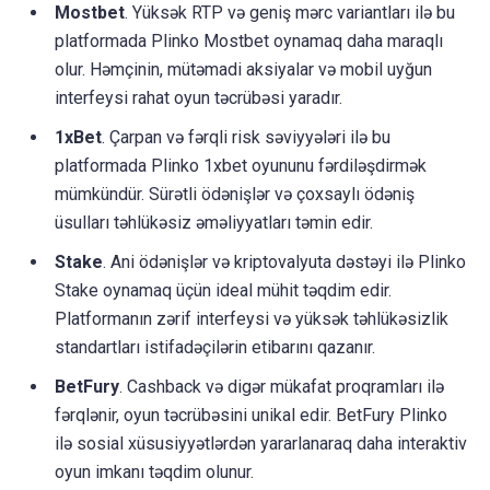
Mostbet
. Yüksək RTP və geniş mərc variantları ilə bu
platformada Plinko Mostbet oynamaq daha maraqlı
olur. Həmçinin, mütəmadi aksiyalar və mobil uyğun
interfeysi rahat oyun təcrübəsi yaradır.
1xBet
. Çarpan və fərqli risk səviyyələri ilə bu
platformada Plinko 1xbet oyununu fərdiləşdirmək
mümkündür. Sürətli ödənişlər və çoxsaylı ödəniş
üsulları təhlükəsiz əməliyyatları təmin edir.
Stake
. Ani ödənişlər və kriptovalyuta dəstəyi ilə Plinko
Stake oynamaq üçün ideal mühit təqdim edir.
Platformanın zərif interfeysi və yüksək təhlükəsizlik
standartları istifadəçilərin etibarını qazanır.
BetFury
. Cashback və digər mükafat proqramları ilə
fərqlənir, oyun təcrübəsini unikal edir. BetFury Plinko
ilə sosial xüsusiyyətlərdən yararlanaraq daha interaktiv
oyun imkanı təqdim olunur.