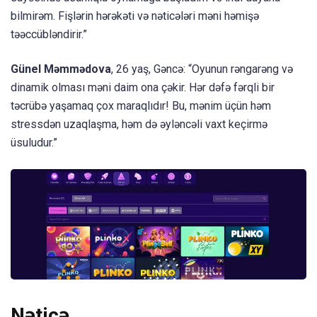
bilmirəm. Fişlərin hərəkəti və nəticələri məni həmişə
təəccübləndirir.”
Günel Məmmədova
, 26 yaş, Gəncə: “Oyunun rəngarəng və
dinamik olması məni daim ona çəkir. Hər dəfə fərqli bir
təcrübə yaşamaq çox maraqlıdır! Bu, mənim üçün həm
stressdən uzaqlaşma, həm də əyləncəli vaxt keçirmə
üsuludur.”
Nəticə