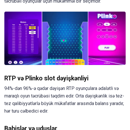
təcrübəli oyunçular üçün mükəmməl bir seçimdir.
RTP və Plinko slot dəyişkənliyi
94%-dən 96%-ə qədər dəyişən RTP oyunçulara ədalətli və
maraqlı oyun təcrübəsi təqdim edir. Orta dəyişkənlik isə tez-
tez qalibiyyətlərlə böyük mükafatlar arasında balans yaradır,
hər turu cəlbedici edir.
Bahislər və uduşlar