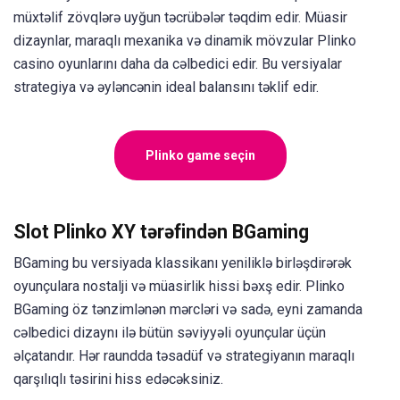
müxtəlif zövqlərə uyğun təcrübələr təqdim edir. Müasir
dizaynlar, maraqlı mexanika və dinamik mövzular Plinko
casino oyunlarını daha da cəlbedici edir. Bu versiyalar
strategiya və əyləncənin ideal balansını təklif edir.
Plinko game seçin
Slot Plinko XY tərəfindən BGaming
BGaming bu versiyada klassikanı yeniliklə birləşdirərək
oyunçulara nostalji və müasirlik hissi bəxş edir. Plinko
BGaming öz tənzimlənən mərcləri və sadə, eyni zamanda
cəlbedici dizaynı ilə bütün səviyyəli oyunçular üçün
əlçatandır. Hər raundda təsadüf və strategiyanın maraqlı
qarşılıqlı təsirini hiss edəcəksiniz.