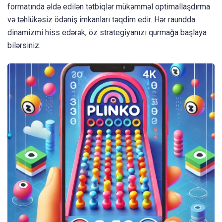
formatında əldə edilən tətbiqlər mükəmməl optimallaşdırma
və təhlükəsiz ödəniş imkanları təqdim edir. Hər raundda
dinamizmi hiss edərək, öz strategiyanızı qurmağa başlaya
bilərsiniz.