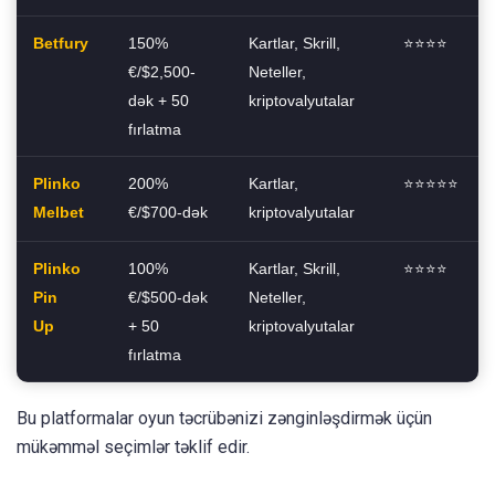
Betfury
150%
Kartlar, Skrill,
⭐⭐⭐⭐
€/$2,500-
Neteller,
dək + 50
kriptovalyutalar
fırlatma
Plinko
200%
Kartlar,
⭐⭐⭐⭐⭐
Melbet
€/$700-dək
kriptovalyutalar
Plinko
100%
Kartlar, Skrill,
⭐⭐⭐⭐
Pin
€/$500-dək
Neteller,
Up
+ 50
kriptovalyutalar
fırlatma
Bu platformalar oyun təcrübənizi zənginləşdirmək üçün
mükəmməl seçimlər təklif edir.